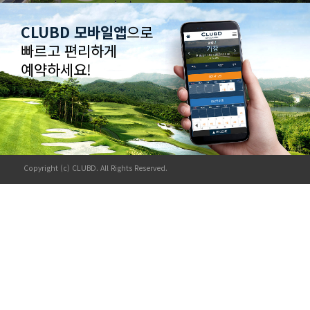
CLUBD 모바일앱
으로
빠르고 편리하게
예약하세요!
Copyright (c) CLUBD. All Rights Reserved.