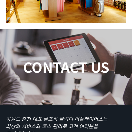
CONTACT US
강원도 춘천 대표 골프장 클럽디 더플레이어스는
최상의 서비스와 코스 관리로 고객 여러분을