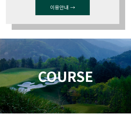
이용안내 →
COURSE