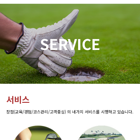
SERVICE
서비스
장점(교육/경험/코스관리/고객중심) 의 네가지 서비스를 시행하고 있습니다.