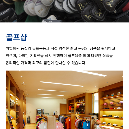
골프샵
차별화된 품질의 골프용품과 직접 엄선한 최고 등급의 상품을 판매하고
있으며, 다양한 기획전을 상시 진행하여 골프용품 외에 다양한 상품을
합리적인 가격과 최고의 품질에 만나실 수 있습니다.