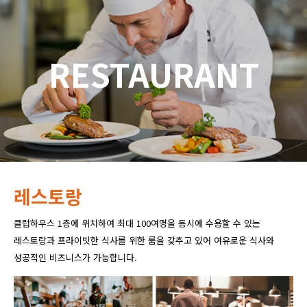
RESTAURANT
레스토랑
클럽하우스 1층에 위치하여 최대 100여명을 동시에 수용할 수 있는
레스토랑과 프라이빗한 식사를 위한 룸을 갖추고 있어 여유로운 식사와
성공적인 비즈니스가 가능합니다.