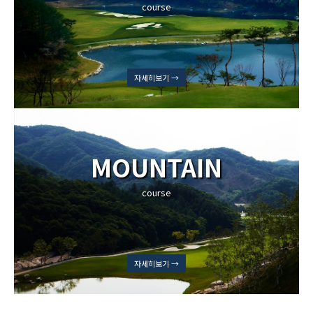
course
자세히보기 →
MOUNTAIN
course
자세히보기 →