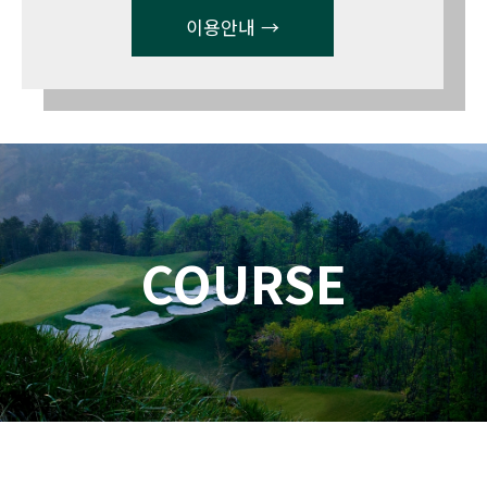
이용안내 →
COURSE