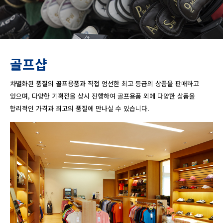
골프샵
차별화된 품질의 골프용품과 직접 엄선한 최고 등급의 상품을 판매하고
있으며, 다양한 기획전을 상시 진행하여 골프용품 외에 다양한 상품을
합리적인 가격과 최고의 품질에 만나실 수 있습니다.