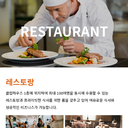
RESTAURANT
레스토랑
클럽하우스 1층에 위치하여 최대 100여명을 동시에 수용할 수 있는
레스토랑과 프라이빗한 식사를 위한 룸을 갖추고 있어 여유로운 식사와
성공적인 비즈니스가 가능합니다.