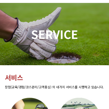
SERVICE
서비스
장점(교육/경험/코스관리/고객중심) 의 네가지 서비스를 시행하고 있습니다.