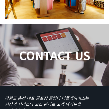
CONTACT US
강원도 춘천 대표 골프장 클럽디 더플레이어스는
최상의 서비스와 코스 관리로 고객 여러분을