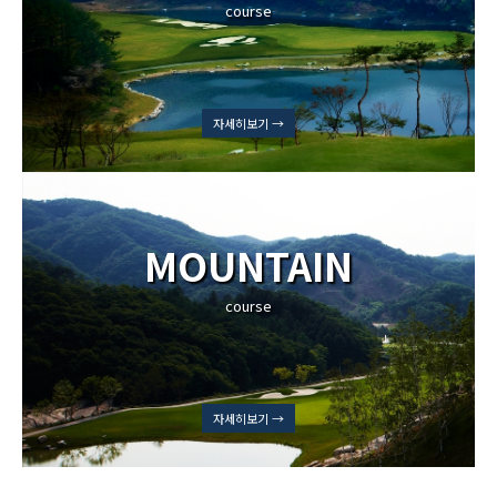
course
자세히보기 →
MOUNTAIN
course
자세히보기 →