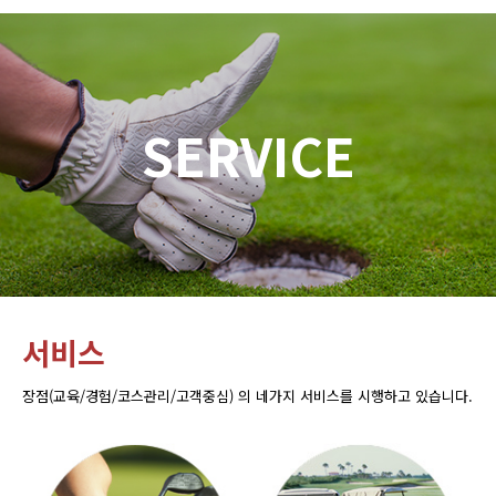
SERVICE
서비스
장점(교육/경험/코스관리/고객중심) 의 네가지 서비스를 시행하고 있습니다.