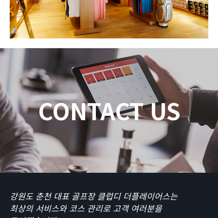
CONTACT US
강원도 춘천 대표 골프장 클럽디 더플레이어스는
최상의 서비스와 코스 관리로 고객 여러분을