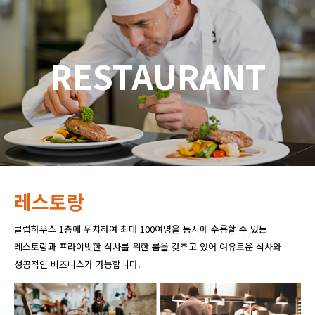
RESTAURANT
레스토랑
클럽하우스 1층에 위치하여 최대 100여명을 동시에 수용할 수 있는
레스토랑과 프라이빗한 식사를 위한 룸을 갖추고 있어 여유로운 식사와
성공적인 비즈니스가 가능합니다.