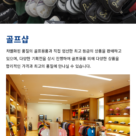
골프샵
차별화된 품질의 골프용품과 직접 엄선한 최고 등급의 상품을 판매하고
있으며, 다양한 기획전을 상시 진행하여 골프용품 외에 다양한 상품을
합리적인 가격과 최고의 품질에 만나실 수 있습니다.