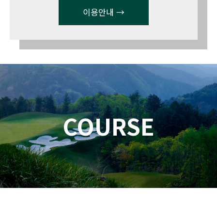
이용안내 →
COURSE