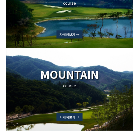
course
자세히보기 →
MOUNTAIN
course
자세히보기 →