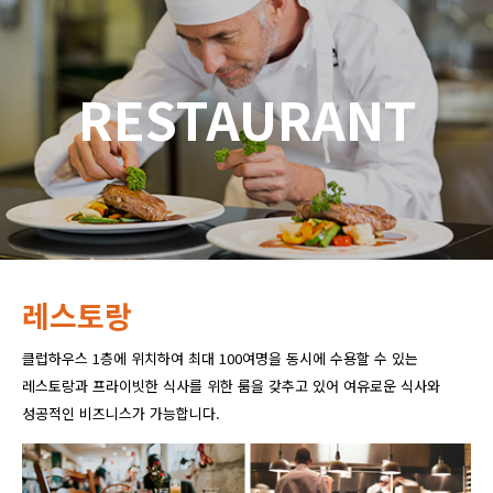
RESTAURANT
레스토랑
클럽하우스 1층에 위치하여 최대 100여명을 동시에 수용할 수 있는
레스토랑과 프라이빗한 식사를 위한 룸을 갖추고 있어 여유로운 식사와
성공적인 비즈니스가 가능합니다.