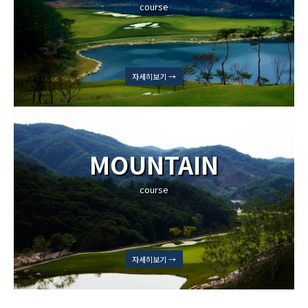
course
자세히보기 →
MOUNTAIN
course
자세히보기 →