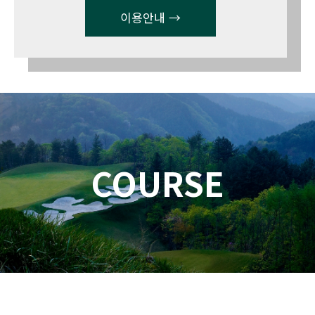
이용안내 →
COURSE