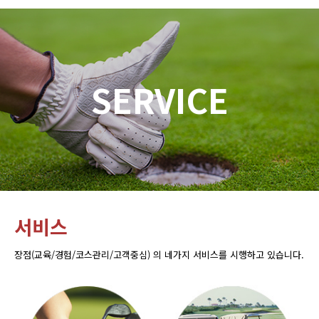
SERVICE
서비스
장점(교육/경험/코스관리/고객중심) 의 네가지 서비스를 시행하고 있습니다.