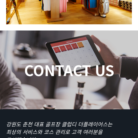
CONTACT US
강원도 춘천 대표 골프장 클럽디 더플레이어스는
최상의 서비스와 코스 관리로 고객 여러분을