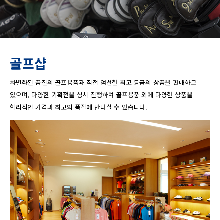
골프샵
차별화된 품질의 골프용품과 직접 엄선한 최고 등급의 상품을 판매하고
있으며, 다양한 기획전을 상시 진행하여 골프용품 외에 다양한 상품을
합리적인 가격과 최고의 품질에 만나실 수 있습니다.