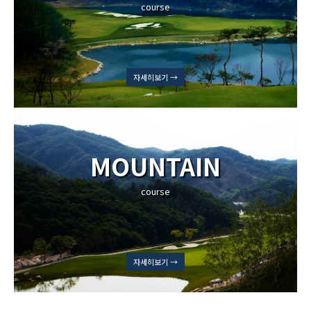
course
자세히보기 →
MOUNTAIN
course
자세히보기 →