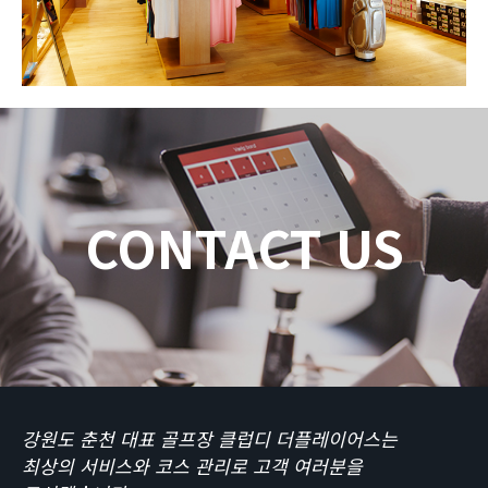
CONTACT US
강원도 춘천 대표 골프장 클럽디 더플레이어스는
최상의 서비스와 코스 관리로 고객 여러분을