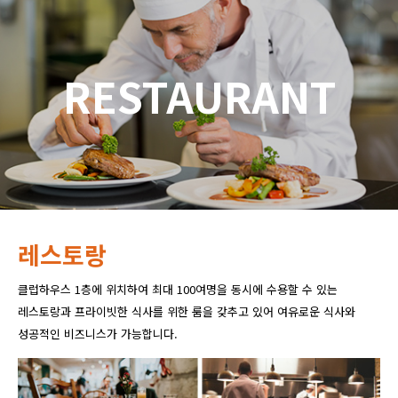
RESTAURANT
레스토랑
클럽하우스 1층에 위치하여 최대 100여명을 동시에 수용할 수 있는
레스토랑과 프라이빗한 식사를 위한 룸을 갖추고 있어 여유로운 식사와
성공적인 비즈니스가 가능합니다.