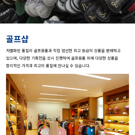
골프샵
차별화된 품질의 골프용품과 직접 엄선한 최고 등급의 상품을 판매하고
있으며, 다양한 기획전을 상시 진행하여 골프용품 외에 다양한 상품을
합리적인 가격과 최고의 품질에 만나실 수 있습니다.