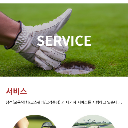
SERVICE
서비스
장점(교육/경험/코스관리/고객중심) 의 네가지 서비스를 시행하고 있습니다.