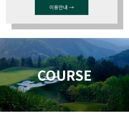
이용안내 →
COURSE