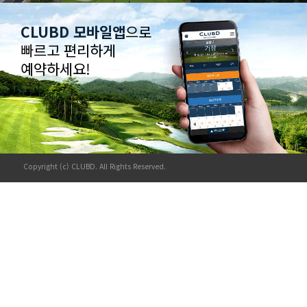
CLUBD 모바일앱
으로
빠르고 편리하게
예약하세요!
Copyright (c) CLUBD. All Rights Reserved.