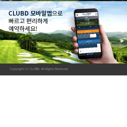
CLUBD 모바일앱
으로
빠르고 편리하게
예약하세요!
Copyright (c) CLUBD. All Rights Reserved.