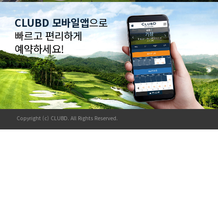
CLUBD 모바일앱
으로
빠르고 편리하게
예약하세요!
Copyright (c) CLUBD. All Rights Reserved.