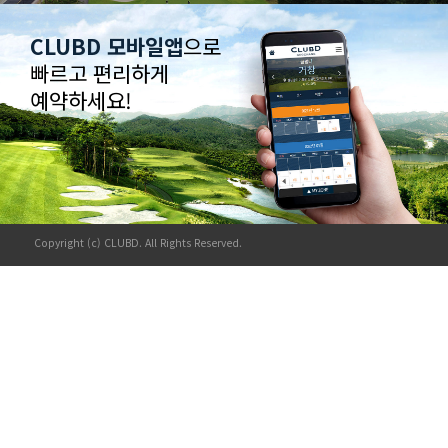
CLUBD 모바일앱
으로
빠르고 편리하게
예약하세요!
Copyright (c) CLUBD. All Rights Reserved.