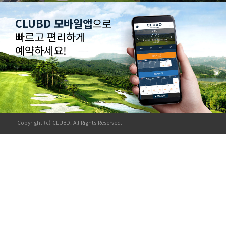
CLUBD 모바일앱
으로
빠르고 편리하게
예약하세요!
Copyright (c) CLUBD. All Rights Reserved.