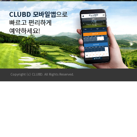
CLUBD 모바일앱
으로
빠르고 편리하게
예약하세요!
Copyright (c) CLUBD. All Rights Reserved.