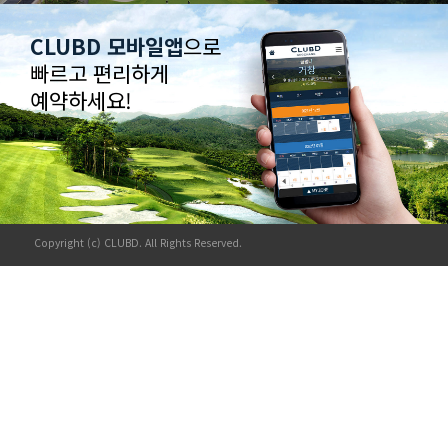
CLUBD 모바일앱
으로
빠르고 편리하게
예약하세요!
Copyright (c) CLUBD. All Rights Reserved.