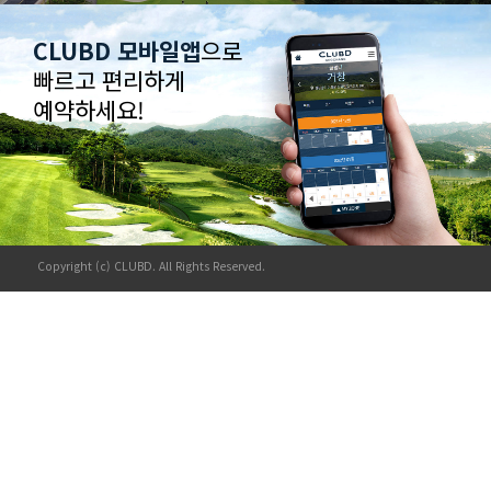
CLUBD 모바일앱
으로
빠르고 편리하게
예약하세요!
Copyright (c) CLUBD. All Rights Reserved.