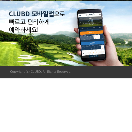
CLUBD 모바일앱
으로
빠르고 편리하게
예약하세요!
Copyright (c) CLUBD. All Rights Reserved.