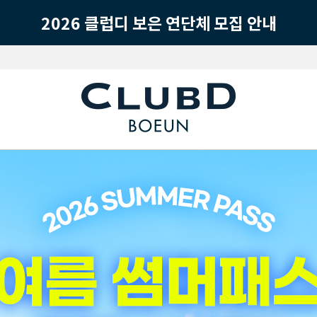
2026 클럽디 보은 연단체 모집 안내