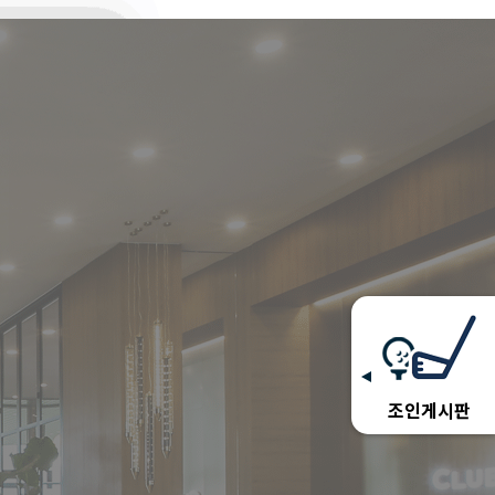
조인게시판