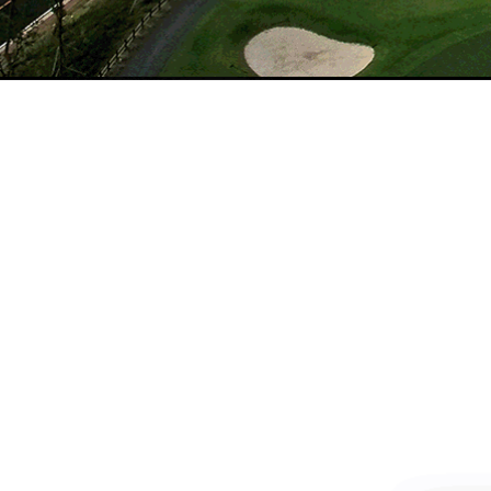
이용안내
MORE >