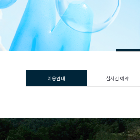
이용안내
실시간 예약