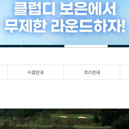
시설안내
코스안내