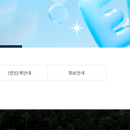
(연)단체안내
정보안내