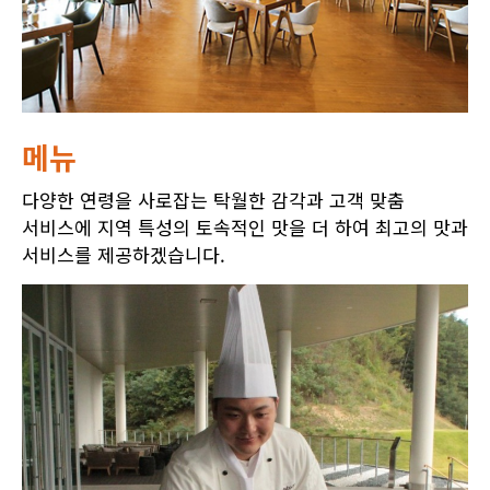
메뉴
다양한 연령을 사로잡는 탁월한 감각과 고객 맞춤
서비스에 지역 특성의 토속적인 맛을 더 하여 최고의 맛과
서비스를 제공하겠습니다.