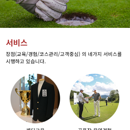
서비스
장점(교육/경험/코스관리/고객중심) 의 네가지 서비스를
시행하고 있습니다.