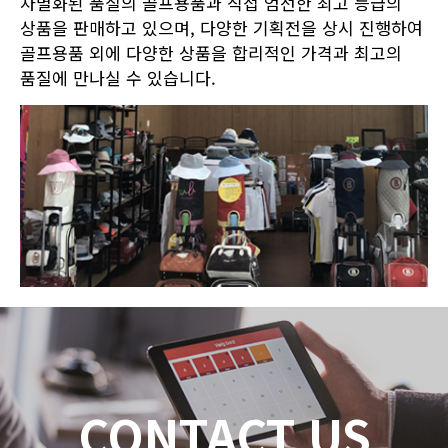
차별화된 품질의 골프용품과 직접 엄선한 최고 등급의
상품을 판매하고 있으며, 다양한 기획전을 상시 진행하여
골프용품 외에 다양한 상품을 합리적인 가격과 최고의
품질에 만나실 수 있습니다.
CONTACT US