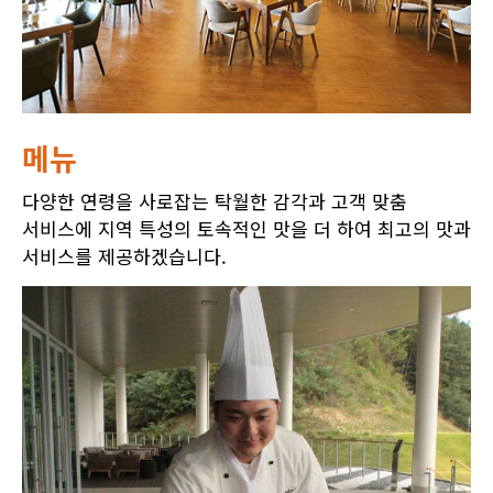
메뉴
다양한 연령을 사로잡는 탁월한 감각과 고객 맞춤
서비스에 지역 특성의 토속적인 맛을 더 하여 최고의 맛과
서비스를 제공하겠습니다.