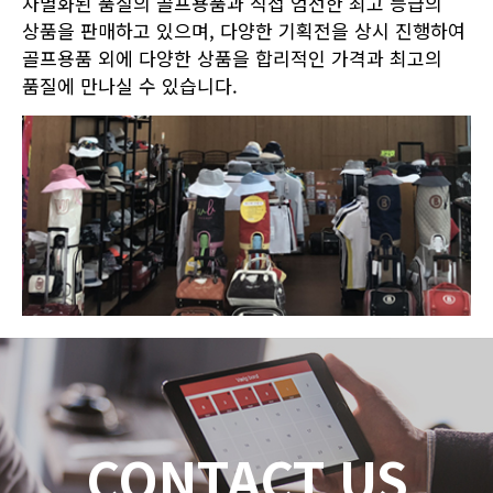
차별화된 품질의 골프용품과 직접 엄선한 최고 등급의
상품을 판매하고 있으며, 다양한 기획전을 상시 진행하여
골프용품 외에 다양한 상품을 합리적인 가격과 최고의
품질에 만나실 수 있습니다.
CONTACT US