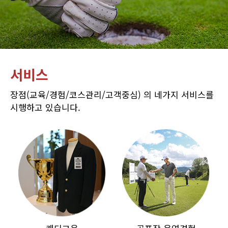
서비스
장점(교육/경험/코스관리/고객중심) 의 네가지 서비스를
시행하고 있습니다.