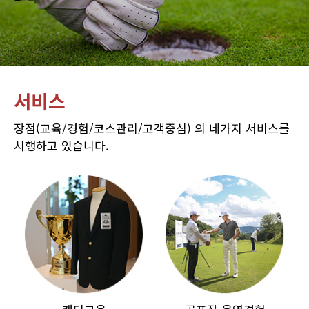
서비스
장점(교육/경험/코스관리/고객중심) 의 네가지 서비스를
시행하고 있습니다.