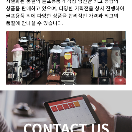
차별화된 품질의 골프용품과 직접 엄선한 최고 등급의
상품을 판매하고 있으며, 다양한 기획전을 상시 진행하여
골프용품 외에 다양한 상품을 합리적인 가격과 최고의
품질에 만나실 수 있습니다.
CONTACT US