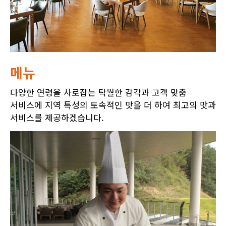
메뉴
다양한 연령을 사로잡는 탁월한 감각과 고객 맞춤
서비스에 지역 특성의 토속적인 맛을 더 하여 최고의 맛과
서비스를 제공하겠습니다.