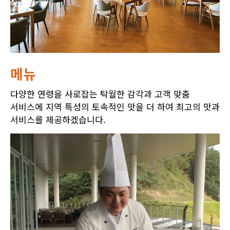
메뉴
다양한 연령을 사로잡는 탁월한 감각과 고객 맞춤
서비스에 지역 특성의 토속적인 맛을 더 하여 최고의 맛과
서비스를 제공하겠습니다.