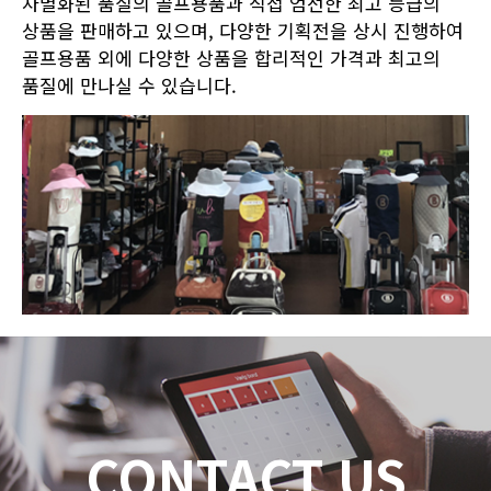
차별화된 품질의 골프용품과 직접 엄선한 최고 등급의
상품을 판매하고 있으며, 다양한 기획전을 상시 진행하여
골프용품 외에 다양한 상품을 합리적인 가격과 최고의
품질에 만나실 수 있습니다.
CONTACT US