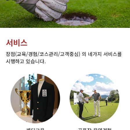
서비스
장점(교육/경험/코스관리/고객중심) 의 네가지 서비스를
시행하고 있습니다.