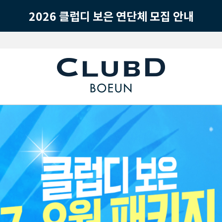
2026 클럽디 보은 연단체 모집 안내