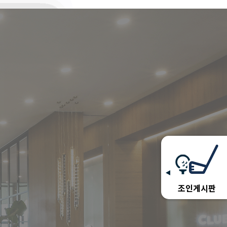
조인게시판