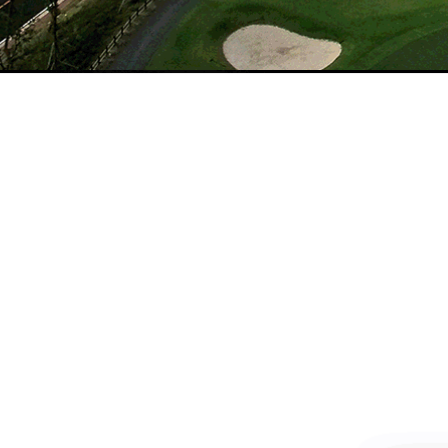
이용안내
MORE >