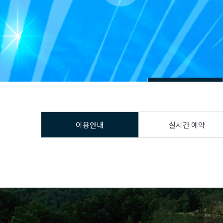
이용안내
실시간 예약