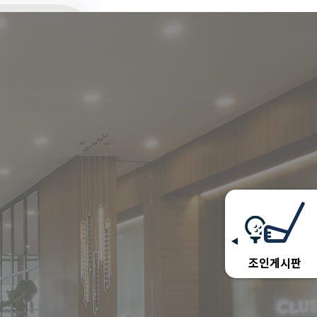
조인게시판