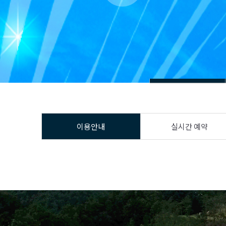
이용안내
실시간 예약