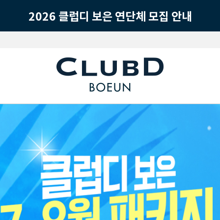
2026 클럽디 보은 연단체 모집 안내