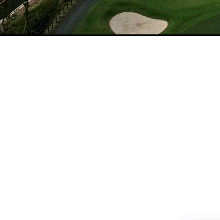
이용안내
MORE >