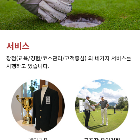
서비스
장점(교육/경험/코스관리/고객중심) 의 네가지 서비스를
시행하고 있습니다.