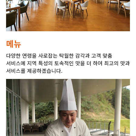
메뉴
다양한 연령을 사로잡는 탁월한 감각과 고객 맞춤
서비스에 지역 특성의 토속적인 맛을 더 하여 최고의 맛과
서비스를 제공하겠습니다.