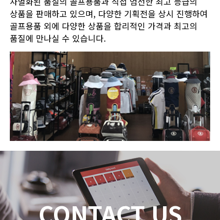
차별화된 품질의 골프용품과 직접 엄선한 최고 등급의
상품을 판매하고 있으며, 다양한 기획전을 상시 진행하여
골프용품 외에 다양한 상품을 합리적인 가격과 최고의
품질에 만나실 수 있습니다.
CONTACT US