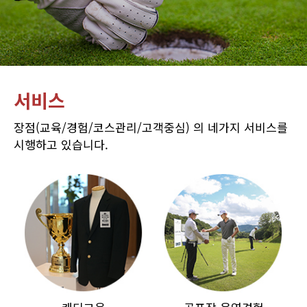
서비스
장점(교육/경험/코스관리/고객중심) 의 네가지 서비스를
시행하고 있습니다.