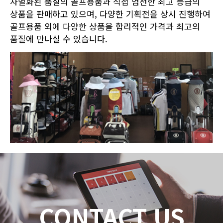
차별화된 품질의 골프용품과 직접 엄선한 최고 등급의
상품을 판매하고 있으며, 다양한 기획전을 상시 진행하여
골프용품 외에 다양한 상품을 합리적인 가격과 최고의
품질에 만나실 수 있습니다.
CONTACT US