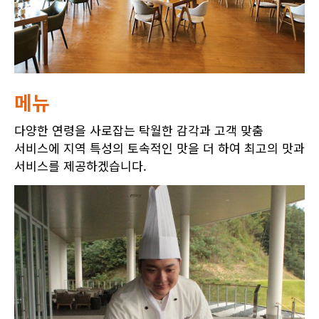
메뉴
다양한 연령을 사로잡는 탁월한 감각과 고객 맞춤
서비스에 지역 특성의 토속적인 맛을 더 하여 최고의 맛과
서비스를 제공하겠습니다.