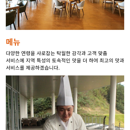
메뉴
다양한 연령을 사로잡는 탁월한 감각과 고객 맞춤
서비스에 지역 특성의 토속적인 맛을 더 하여 최고의 맛과
서비스를 제공하겠습니다.