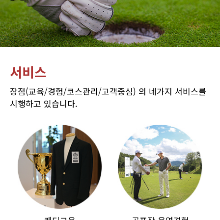
서비스
장점(교육/경험/코스관리/고객중심) 의 네가지 서비스를
시행하고 있습니다.