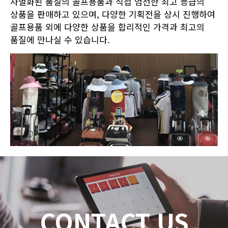
차별화된 품질의 골프용품과 직접 엄선한 최고 등급의
상품을 판매하고 있으며, 다양한 기획전을 상시 진행하여
골프용품 외에 다양한 상품을 합리적인 가격과 최고의
품질에 만나실 수 있습니다.
CONTACT US