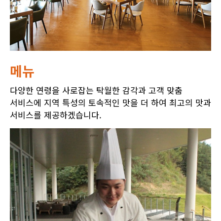
메뉴
다양한 연령을 사로잡는 탁월한 감각과 고객 맞춤
서비스에 지역 특성의 토속적인 맛을 더 하여 최고의 맛과
서비스를 제공하겠습니다.