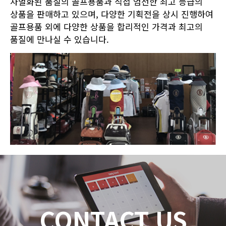
차별화된 품질의 골프용품과 직접 엄선한 최고 등급의
상품을 판매하고 있으며, 다양한 기획전을 상시 진행하여
골프용품 외에 다양한 상품을 합리적인 가격과 최고의
품질에 만나실 수 있습니다.
CONTACT US