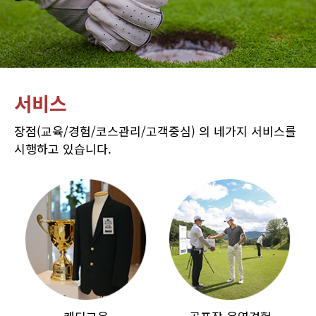
서비스
장점(교육/경험/코스관리/고객중심) 의 네가지 서비스를
시행하고 있습니다.