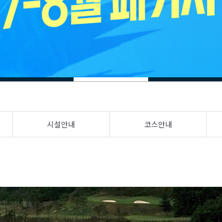
시설안내
코스안내