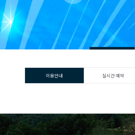
이용안내
실시간 예약