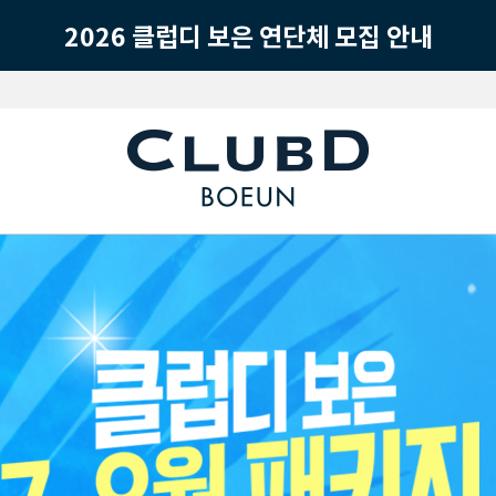
2026 클럽디 보은 연단체 모집 안내