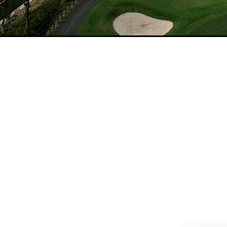
이용안내
MORE >