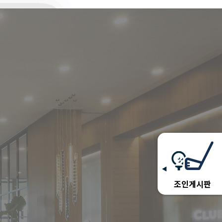
조인게시판