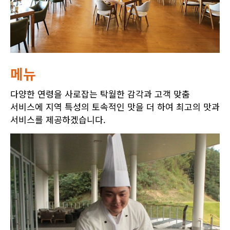
메뉴
다양한 연령을 사로잡는 탁월한 감각과 고객 맞춤
서비스에 지역 특성의 토속적인 맛을 더 하여 최고의 맛과
서비스를 제공하겠습니다.