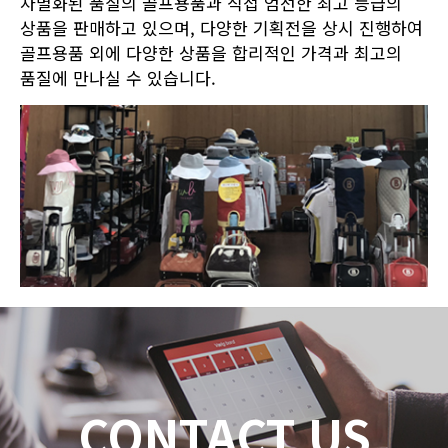
차별화된 품질의 골프용품과 직접 엄선한 최고 등급의
상품을 판매하고 있으며, 다양한 기획전을 상시 진행하여
골프용품 외에 다양한 상품을 합리적인 가격과 최고의
품질에 만나실 수 있습니다.
CONTACT US