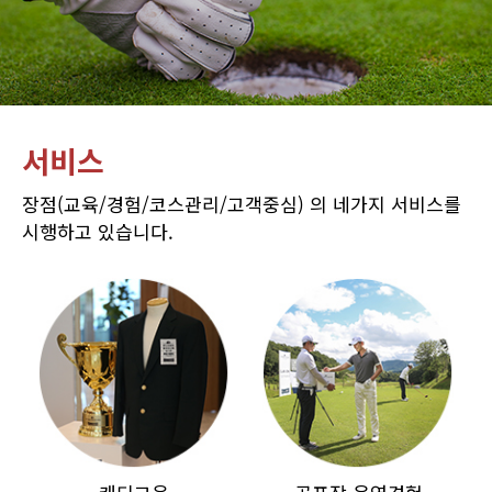
서비스
장점(교육/경험/코스관리/고객중심) 의 네가지 서비스를
시행하고 있습니다.