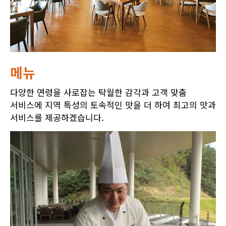
메뉴
다양한 연령을 사로잡는 탁월한 감각과 고객 맞춤
서비스에 지역 특성의 토속적인 맛을 더 하여 최고의 맛과
서비스를 제공하겠습니다.