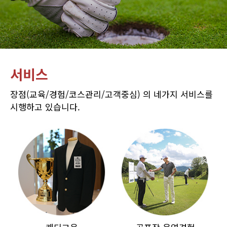
서비스
장점(교육/경험/코스관리/고객중심) 의 네가지 서비스를
시행하고 있습니다.