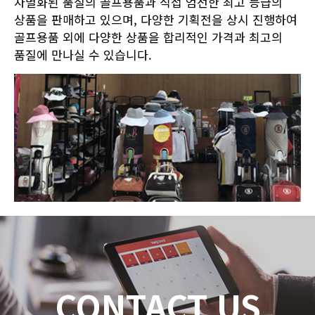
차별화된 품질의 골프용품과 직접 엄선한 최고 등급의
상품을 판매하고 있으며, 다양한 기획전을 상시 진행하여
골프용품 외에 다양한 상품을 합리적인 가격과 최고의
품질에 만나실 수 있습니다.
CONTACT US