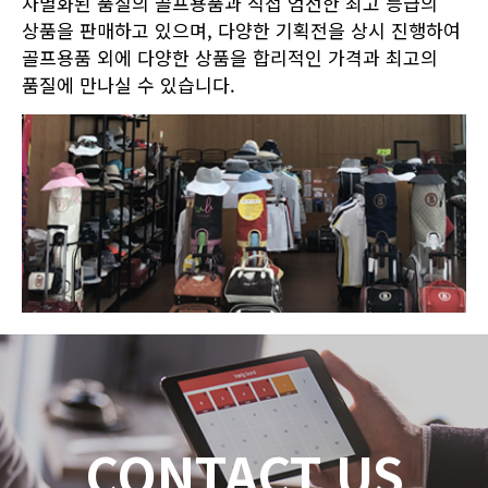
차별화된 품질의 골프용품과 직접 엄선한 최고 등급의
상품을 판매하고 있으며, 다양한 기획전을 상시 진행하여
골프용품 외에 다양한 상품을 합리적인 가격과 최고의
품질에 만나실 수 있습니다.
CONTACT US