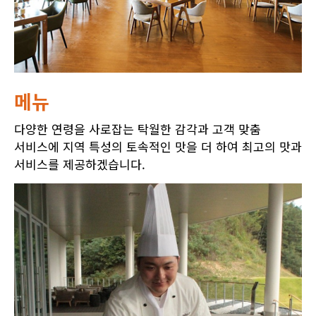
메뉴
다양한 연령을 사로잡는 탁월한 감각과 고객 맞춤
서비스에 지역 특성의 토속적인 맛을 더 하여 최고의 맛과
서비스를 제공하겠습니다.