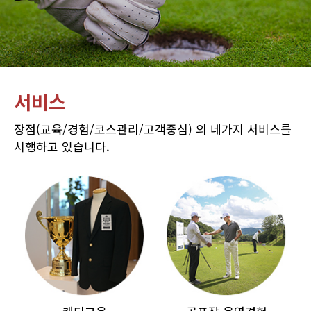
서비스
장점(교육/경험/코스관리/고객중심) 의 네가지 서비스를
시행하고 있습니다.