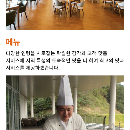
메뉴
다양한 연령을 사로잡는 탁월한 감각과 고객 맞춤
서비스에 지역 특성의 토속적인 맛을 더 하여 최고의 맛과
서비스를 제공하겠습니다.