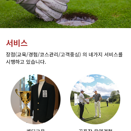
서비스
장점(교육/경험/코스관리/고객중심) 의 네가지 서비스를
시행하고 있습니다.