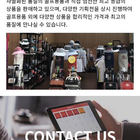
차별화된 품질의 골프용품과 직접 엄선한 최고 등급의
상품을 판매하고 있으며, 다양한 기획전을 상시 진행하여
골프용품 외에 다양한 상품을 합리적인 가격과 최고의
품질에 만나실 수 있습니다.
CONTACT US